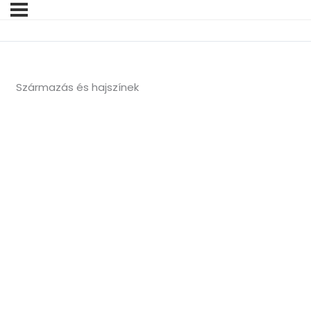
Származás és hajszínek