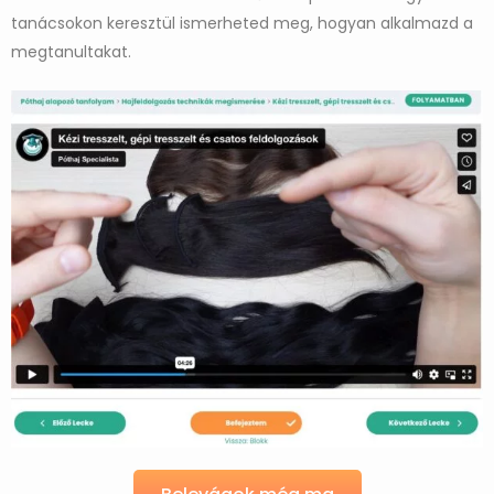
tanácsokon keresztül ismerheted meg, hogyan alkalmazd a
megtanultakat.