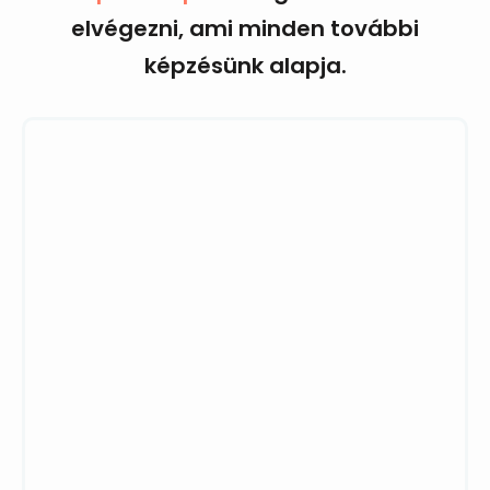
elvégezni, ami minden további
képzésünk alapja.