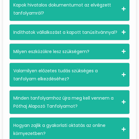
Kapok hivatalos dokumentumot az elvégzett
tanfolyamról?
Indíthatok vállalkozást a kapott tanúsítvánnyal?
Milyen eszközökre lesz szükségem?
Valamilyen előzetes tudás szükséges a
tanfolyam elkezdéséhez?
Minden tanfolyamhoz újra meg kell vennem a
Póthaj Alapozó Tanfolyamot?
Hogyan zajlik a gyakorlati oktatás az online
környezetben?